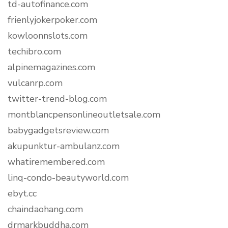
td-autofinance.com
frienlyjokerpoker.com
kowloonnslots.com
techibro.com
alpinemagazines.com
vulcanrp.com
twitter-trend-blog.com
montblancpensonlineoutletsale.com
babygadgetsreview.com
akupunktur-ambulanz.com
whatiremembered.com
linq-condo-beautyworld.com
ebyt.cc
chaindaohang.com
drmarkbuddha.com