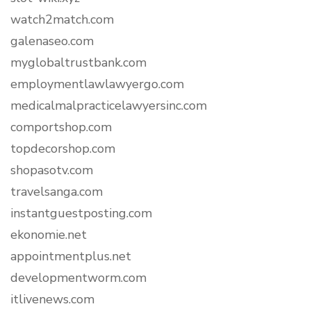
watch2match.com
galenaseo.com
myglobaltrustbank.com
employmentlawlawyergo.com
medicalmalpracticelawyersinc.com
comportshop.com
topdecorshop.com
shopasotv.com
travelsanga.com
instantguestposting.com
ekonomie.net
appointmentplus.net
developmentworm.com
itlivenews.com