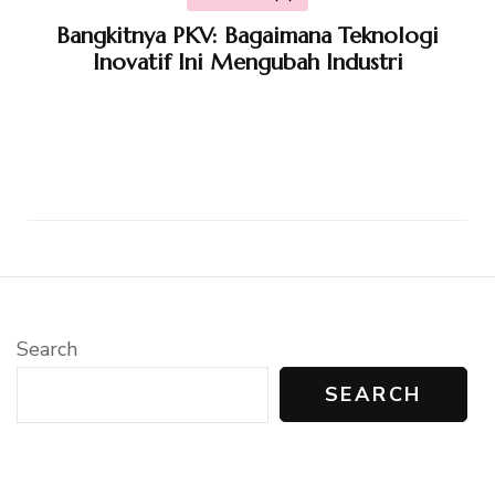
Bangkitnya PKV: Bagaimana Teknologi
Inovatif Ini Mengubah Industri
Search
SEARCH