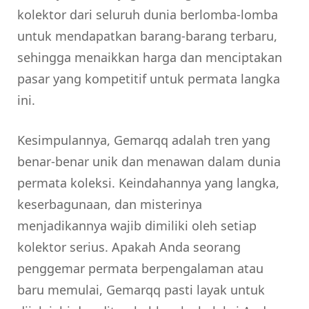
kolektor dari seluruh dunia berlomba-lomba
untuk mendapatkan barang-barang terbaru,
sehingga menaikkan harga dan menciptakan
pasar yang kompetitif untuk permata langka
ini.
Kesimpulannya, Gemarqq adalah tren yang
benar-benar unik dan menawan dalam dunia
permata koleksi. Keindahannya yang langka,
keserbagunaan, dan misterinya
menjadikannya wajib dimiliki oleh setiap
kolektor serius. Apakah Anda seorang
penggemar permata berpengalaman atau
baru memulai, Gemarqq pasti layak untuk