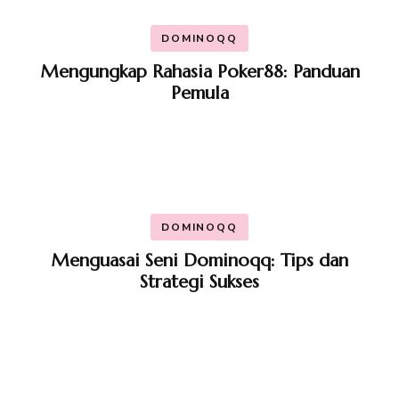
DOMINOQQ
Mengungkap Rahasia Poker88: Panduan
Pemula
DOMINOQQ
Menguasai Seni Dominoqq: Tips dan
Strategi Sukses