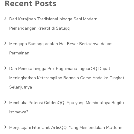
Recent Posts
Dari Kerajinan Tradisional hingga Seni Modern:
Pemandangan Kreatif di Satuqq
Mengapa Sumoqq adalah Hal Besar Berikutnya dalam
Permainan
Dari Pemula hingga Pro: Bagaimana JaguarQQ Dapat
Meningkatkan Keterampilan Bermain Game Anda ke Tingkat
Selanjutnya
Membuka Potensi GoldenQQ: Apa yang Membuatnya Begitu
Istimewa?
Menjelajahi Fitur Unik ArtisQQ: Yang Membedakan Platform