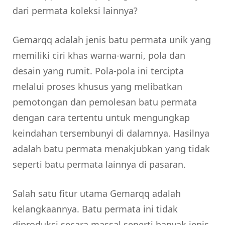
dari permata koleksi lainnya?
Gemarqq adalah jenis batu permata unik yang
memiliki ciri khas warna-warni, pola dan
desain yang rumit. Pola-pola ini tercipta
melalui proses khusus yang melibatkan
pemotongan dan pemolesan batu permata
dengan cara tertentu untuk mengungkap
keindahan tersembunyi di dalamnya. Hasilnya
adalah batu permata menakjubkan yang tidak
seperti batu permata lainnya di pasaran.
Salah satu fitur utama Gemarqq adalah
kelangkaannya. Batu permata ini tidak
diproduksi secara massal seperti banyak jenis