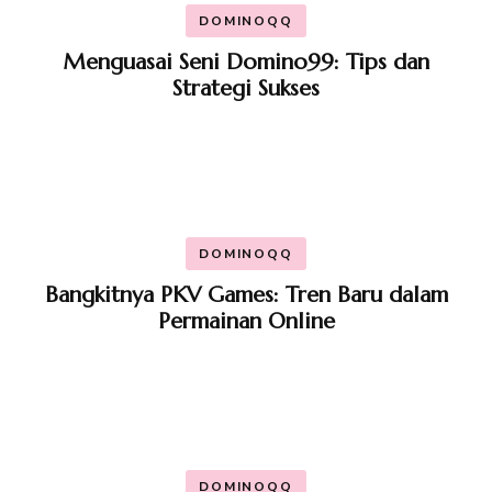
DOMINOQQ
Menguasai Seni Domino99: Tips dan
Strategi Sukses
DOMINOQQ
Bangkitnya PKV Games: Tren Baru dalam
Permainan Online
DOMINOQQ