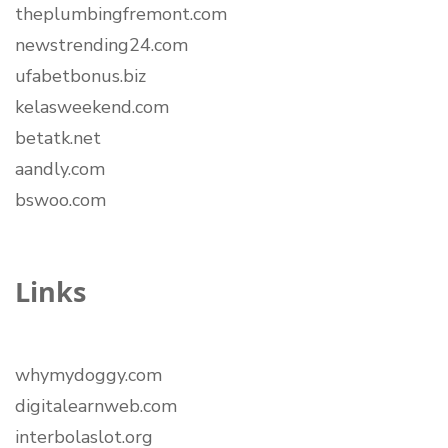
theplumbingfremont.com
newstrending24.com
ufabetbonus.biz
kelasweekend.com
betatk.net
aandly.com
bswoo.com
Links
whymydoggy.com
digitalearnweb.com
interbolaslot.org