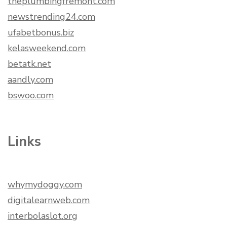
theplumbingfremont.com
newstrending24.com
ufabetbonus.biz
kelasweekend.com
betatk.net
aandly.com
bswoo.com
Links
whymydoggy.com
digitalearnweb.com
interbolaslot.org