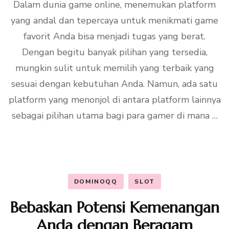
Dalam dunia game online, menemukan platform
yang andal dan tepercaya untuk menikmati game
favorit Anda bisa menjadi tugas yang berat.
Dengan begitu banyak pilihan yang tersedia,
mungkin sulit untuk memilih yang terbaik yang
sesuai dengan kebutuhan Anda. Namun, ada satu
platform yang menonjol di antara platform lainnya
sebagai pilihan utama bagi para gamer di mana …
DOMINOQQ
SLOT
Bebaskan Potensi Kemenangan
Anda dengan Beragam