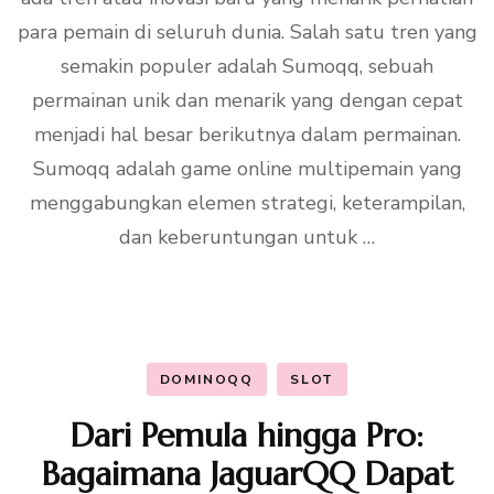
para pemain di seluruh dunia. Salah satu tren yang
semakin populer adalah Sumoqq, sebuah
permainan unik dan menarik yang dengan cepat
menjadi hal besar berikutnya dalam permainan.
Sumoqq adalah game online multipemain yang
menggabungkan elemen strategi, keterampilan,
dan keberuntungan untuk …
DOMINOQQ
SLOT
Dari Pemula hingga Pro:
Bagaimana JaguarQQ Dapat