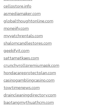
cellostore.info
asmediamaker.com
globalthoughtonline.com
moneiify.com
myyatchrentals.com
shalomcandlestores.com
geekifyit.com
sattamatkaes.com
crunchyrollpremiumapk.com
hondacareprotectplan.com
casinogamblingcasino.com
towtimenews.com
draincleaningdirectory.com
baotangmythuathcm.com