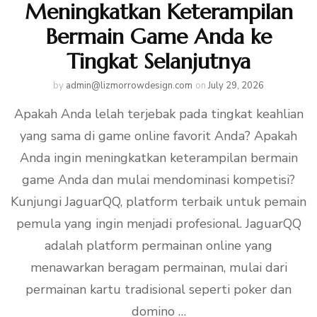
Meningkatkan Keterampilan
Bermain Game Anda ke
Tingkat Selanjutnya
by
admin@lizmorrowdesign.com
on
July 29, 2026
Apakah Anda lelah terjebak pada tingkat keahlian
yang sama di game online favorit Anda? Apakah
Anda ingin meningkatkan keterampilan bermain
game Anda dan mulai mendominasi kompetisi?
Kunjungi JaguarQQ, platform terbaik untuk pemain
pemula yang ingin menjadi profesional. JaguarQQ
adalah platform permainan online yang
menawarkan beragam permainan, mulai dari
permainan kartu tradisional seperti poker dan
domino …