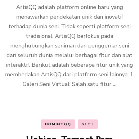
ArtisQQ adalah platform online baru yang
menawarkan pendekatan unik dan inovatif
terhadap dunia seni. Tidak seperti platform seni
tradisional, ArtisQQ berfokus pada
menghubungkan seniman dan penggemar seni
dari seluruh dunia melalui berbagai fitur dan alat
interaktif. Berikut adalah beberapa fitur unik yang
membedakan ArtisQQ dari platform seni lainnya: 1.
Galeri Seni Virtual: Salah satu fitur …
DOMINOQQ
SLOT