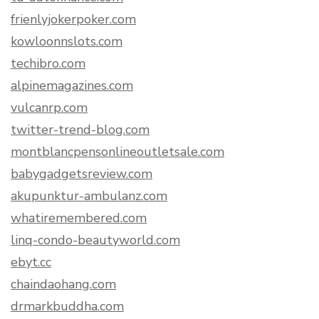
frienlyjokerpoker.com
kowloonnslots.com
techibro.com
alpinemagazines.com
vulcanrp.com
twitter-trend-blog.com
montblancpensonlineoutletsale.com
babygadgetsreview.com
akupunktur-ambulanz.com
whatiremembered.com
linq-condo-beautyworld.com
ebyt.cc
chaindaohang.com
drmarkbuddha.com