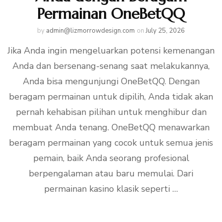
Permainan OneBetQQ
by
admin@lizmorrowdesign.com
on
July 25, 2026
Jika Anda ingin mengeluarkan potensi kemenangan
Anda dan bersenang-senang saat melakukannya,
Anda bisa mengunjungi OneBetQQ. Dengan
beragam permainan untuk dipilih, Anda tidak akan
pernah kehabisan pilihan untuk menghibur dan
membuat Anda tenang. OneBetQQ menawarkan
beragam permainan yang cocok untuk semua jenis
pemain, baik Anda seorang profesional
berpengalaman atau baru memulai. Dari
permainan kasino klasik seperti …