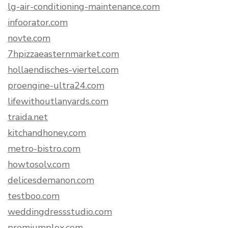
lg-air-conditioning-maintenance.com
infoorator.com
novte.com
7hpizzaeasternmarket.com
hollaendisches-viertel.com
proengine-ultra24.com
lifewithoutlanyards.com
traida.net
kitchandhoney.com
metro-bistro.com
howtosolv.com
delicesdemanon.com
testboo.com
weddingdressstudio.com
premiumplox.com