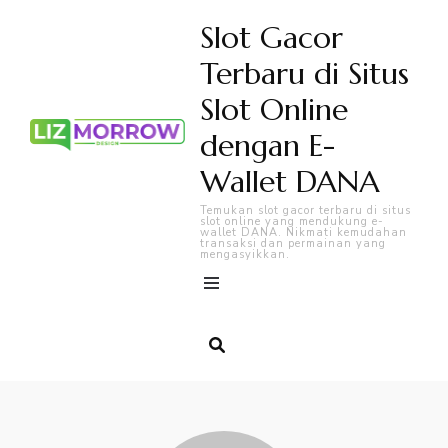
Slot Gacor
Terbaru di Situs
Slot Online
dengan E-
Wallet DANA
Temukan slot gacor terbaru di situs
slot online yang mendukung e-
wallet DANA. Nikmati kemudahan
transaksi dan permainan yang
mengasyikkan.