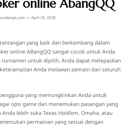
ker online AbangQQ
rowdesign.com
on
April 26, 2025
tantangan yang baik dan berkembang dalam
oker online ABangQQ sangat cocok untuk Anda.
turnamen untuk dipilih, Anda dapat melepaskan
keterampilan Anda melawan pemain dari seluruh
pengguna yang memungkinkan Anda untuk
bagai opsi game dan menemukan pasangan yang
 Anda lebih suka Texas Hold’em, Omaha, atau
n menemukan permainan yang sesuai dengan