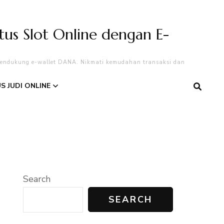
itus Slot Online dengan E-
ng mendukung e-wallet DANA. Nikmati kemudahan transaksi dan
S JUDI ONLINE
Poker Online
qq
Taruhan Bola
pkv
judi bola
Judi Slot Online
Search
pkv
sbobet88
slot
SEARCH
bandarqq
judi bola
slot gacor