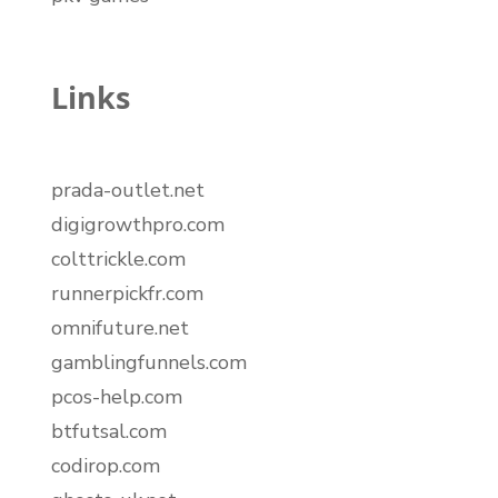
Links
prada-outlet.net
digigrowthpro.com
colttrickle.com
runnerpickfr.com
omnifuture.net
gamblingfunnels.com
pcos-help.com
btfutsal.com
codirop.com