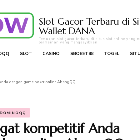
Slot Gacor Terbaru di S
Wallet DANA
Temukan slot gacor terbaru di situs slot online ya
permainan yang mengasyikkan.
OQQ
SLOT
CASINO
SBOBET88
TOGEL
SITU
 Anda dengan game poker online AbangQQ
DOMINOQQ
gat kompetitif Anda