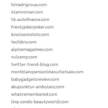
himadrigroup.com
islamroman.com
td-autofinance.com
frienlyjokerpoker.com
kowloonnslots.com
techibro.com
alpinemagazines.com
vulcanrp.com
twitter-trend-blog.com
montblancpensonlineoutletsale.com
babygadgetsreview.com
akupunktur-ambulanz.com
whatiremembered.com
linq-condo-beautyworld.com