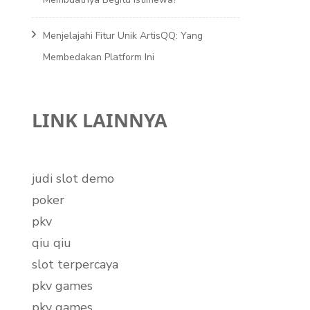
pkv
Menjelajahi Fitur Unik ArtisQQ: Yang
qq
Membedakan Platform Ini
LINK LAINNYA
judi slot demo
poker
pkv
qiu qiu
slot terpercaya
pkv games
pkv games