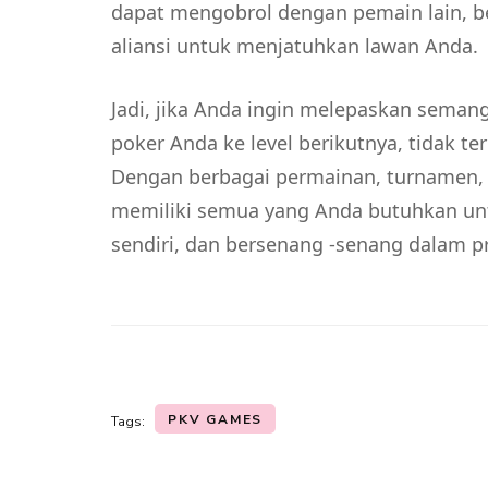
dapat mengobrol dengan pemain lain, b
aliansi untuk menjatuhkan lawan Anda.
Jadi, jika Anda ingin melepaskan sema
poker Anda ke level berikutnya, tidak te
Dengan berbagai permainan, turnamen,
memiliki semua yang Anda butuhkan un
sendiri, dan bersenang -senang dalam pr
PKV GAMES
Tags: