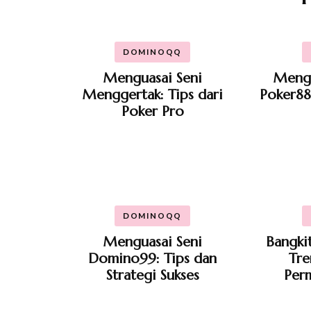
DOMINOQQ
Menguasai Seni
Mengu
Menggertak: Tips dari
Poker88
Poker Pro
DOMINOQQ
Menguasai Seni
Bangki
Domino99: Tips dan
Tre
Strategi Sukses
Per