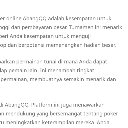
oker online AbangQQ adalah kesempatan untuk
inggi dan pembayaran besar. Turnamen ini menarik
mberi Anda kesempatan untuk menguji
top dan berpotensi memenangkan hadiah besar.
arkan permainan tunai di mana Anda dapat
ap pemain lain. Ini menambah tingkat
da permainan, membuatnya semakin menarik dan
 di AbangQQ. Platform ini juga menawarkan
an mendukung yang bersemangat tentang poker
u meningkatkan keterampilan mereka. Anda