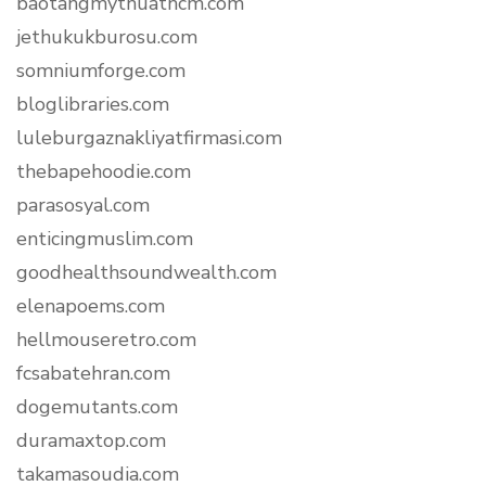
baotangmythuathcm.com
jethukukburosu.com
somniumforge.com
bloglibraries.com
luleburgaznakliyatfirmasi.com
thebapehoodie.com
parasosyal.com
enticingmuslim.com
goodhealthsoundwealth.com
elenapoems.com
hellmouseretro.com
fcsabatehran.com
dogemutants.com
duramaxtop.com
takamasoudia.com