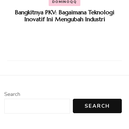
DOMINOQQ
Bangkitnya PKV: Bagaimana Teknologi
Inovatif Ini Mengubah Industri
Search
SEARCH