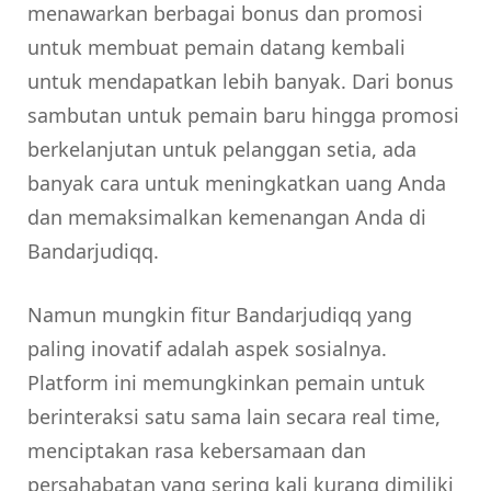
menawarkan berbagai bonus dan promosi
untuk membuat pemain datang kembali
untuk mendapatkan lebih banyak. Dari bonus
sambutan untuk pemain baru hingga promosi
berkelanjutan untuk pelanggan setia, ada
banyak cara untuk meningkatkan uang Anda
dan memaksimalkan kemenangan Anda di
Bandarjudiqq.
Namun mungkin fitur Bandarjudiqq yang
paling inovatif adalah aspek sosialnya.
Platform ini memungkinkan pemain untuk
berinteraksi satu sama lain secara real time,
menciptakan rasa kebersamaan dan
persahabatan yang sering kali kurang dimiliki