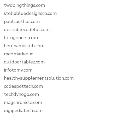
twdoingthings.com
stellabluedesignsco.com
paulsauthor.com
desirablecodeful.com
flexigennet.com
heronameclub.com
medmarket.io
outdoortablez.com
infotomy.com
healthysupplementsolution.com
codespottech.com
techdynogo.com
magchronicle.com
digipediatech.com