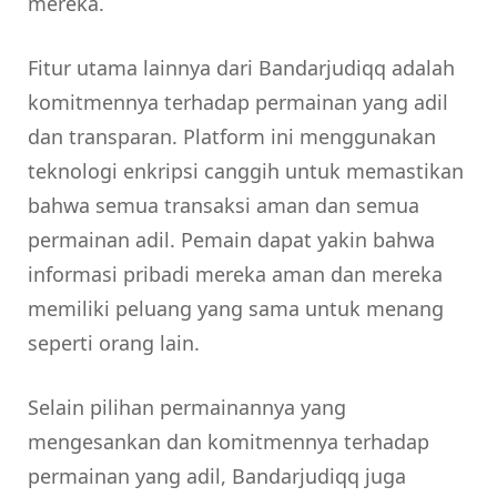
mereka.
Fitur utama lainnya dari Bandarjudiqq adalah
komitmennya terhadap permainan yang adil
dan transparan. Platform ini menggunakan
teknologi enkripsi canggih untuk memastikan
bahwa semua transaksi aman dan semua
permainan adil. Pemain dapat yakin bahwa
informasi pribadi mereka aman dan mereka
memiliki peluang yang sama untuk menang
seperti orang lain.
Selain pilihan permainannya yang
mengesankan dan komitmennya terhadap
permainan yang adil, Bandarjudiqq juga