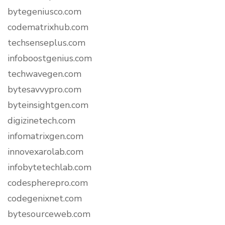
bytegeniusco.com
codematrixhub.com
techsenseplus.com
infoboostgenius.com
techwavegen.com
bytesavvypro.com
byteinsightgen.com
digizinetech.com
infomatrixgen.com
innovexarolab.com
infobytetechlab.com
codespherepro.com
codegenixnet.com
bytesourceweb.com