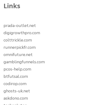
Links
prada-outlet.net
digigrowthpro.com
colttrickle.com
runnerpickfr.com
omnifuture.net
gamblingfunnels.com
pcos-help.com
btfutsal.com
codirop.com
ghosts-uk.net
askdono.com