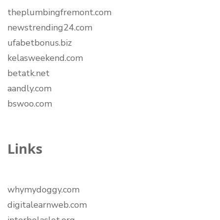
theplumbingfremont.com
newstrending24.com
ufabetbonus.biz
kelasweekend.com
betatk.net
aandly.com
bswoo.com
Links
whymydoggy.com
digitalearnweb.com