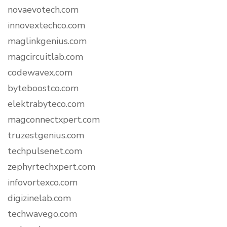
novaevotech.com
innovextechco.com
maglinkgenius.com
magcircuitlab.com
codewavex.com
byteboostco.com
elektrabyteco.com
magconnectxpert.com
truzestgenius.com
techpulsenet.com
zephyrtechxpert.com
infovortexco.com
digizinelab.com
techwavego.com