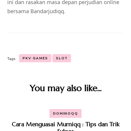
ini dan rasakan masa depan perjudian online
bersama Bandarjudiqq.
PKV GAMES
SLOT
Tags:
You may also like...
Post
Navigation
DOMINOQQ
Cara Menguasai Murniqq : Tips dan Trik