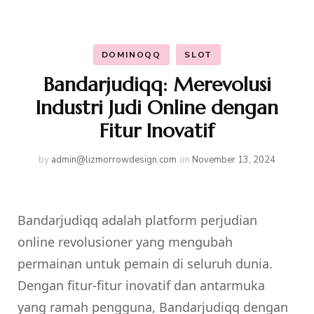
DOMINOQQ
SLOT
Bandarjudiqq: Merevolusi
Industri Judi Online dengan
Fitur Inovatif
by
admin@lizmorrowdesign.com
on
November 13, 2024
Bandarjudiqq adalah platform perjudian
online revolusioner yang mengubah
permainan untuk pemain di seluruh dunia.
Dengan fitur-fitur inovatif dan antarmuka
yang ramah pengguna, Bandarjudiqq dengan